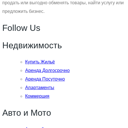
продать или выгодно обменять товары, найти услугу или
предложить бизнес.
Follow Us
Недвижимость
Купить Жильё
Аренда Долгосрочно
Аренда Посуточно
Апартаменты
Коммерция
Авто и Мото