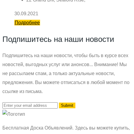
30.09.2021
Подробнее
Подпишитесь на наши новости
Подпишитесь на наши новости, чтобы быть в курсе всех
новостей, выгодных услуг или анонсов... Внимание! Мы
не рассылаем спам, а только актуальные новости,
предложения. Вы можете отписаться в любой момент по
ссылке из письма.
Бесплатная Доска Объявлений. Здесь вы можете купить,