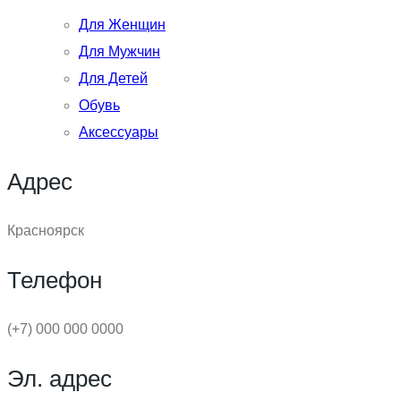
Для Женщин
Для Мужчин
Для Детей
Обувь
Аксессуары
Адрес
Красноярск
Телефон
(+7) 000 000 0000
Эл. адрес