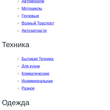
Автомобили
Мотоциклы
Грузовые
Водный Траспорт
Автозапчасти
Техника
Бытовая Техника
Для кухни
Климатические
Индивидуальная
Разное
Одежда