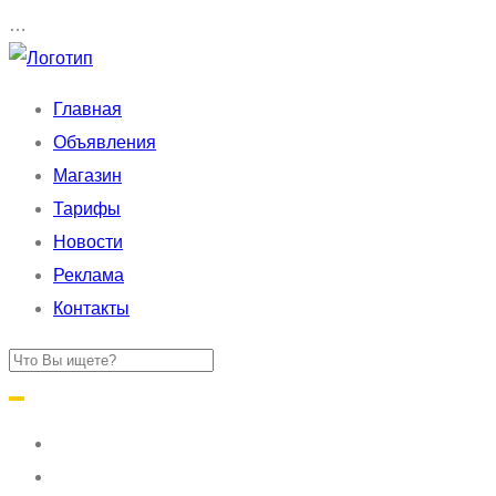
…
Главная
Объявления
Магазин
Тарифы
Новости
Реклама
Контакты