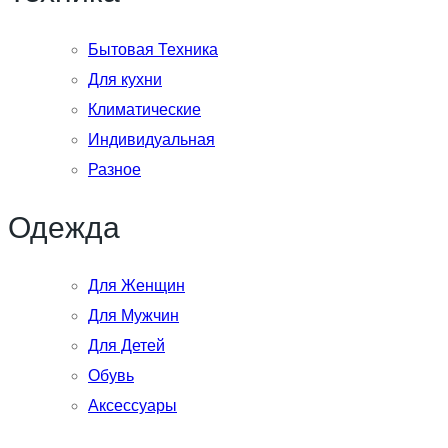
Бытовая Техника
Для кухни
Климатические
Индивидуальная
Разное
Одежда
Для Женщин
Для Мужчин
Для Детей
Обувь
Аксессуары