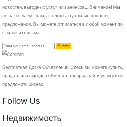
новостей, выгодных услуг или анонсов... Внимание! Мы
не рассылаем спам, а только актуальные новости,
предложения. Вы можете отписаться в любой момент по
ссылке из письма.
Бесплатная Доска Объявлений. Здесь вы можете купить,
продать или выгодно обменять товары, найти услугу или
предложить бизнес.
Follow Us
Недвижимость