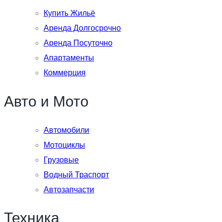
Купить Жильё
Аренда Долгосрочно
Аренда Посуточно
Апартаменты
Коммерция
Авто и Мото
Автомобили
Мотоциклы
Грузовые
Водный Траспорт
Автозапчасти
Техника