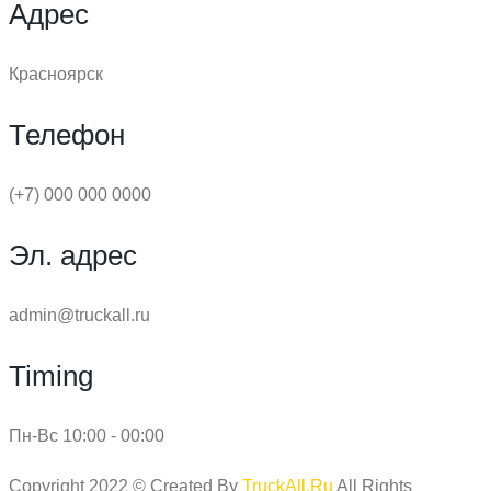
Адрес
Красноярск
Телефон
(+7) 000 000 0000
Эл. адрес
admin@truckall.ru
Timing
Пн-Вс 10:00 - 00:00
Copyright 2022 © Created By
TruckAll.Ru
All Rights