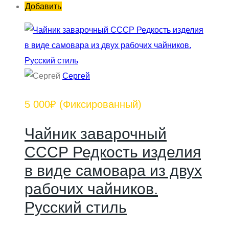
Добавить
Сергей
5 000₽
(Фиксированный)
Чайник заварочный
СССР Редкость изделия
в виде самовара из двух
рабочих чайников.
Русский стиль