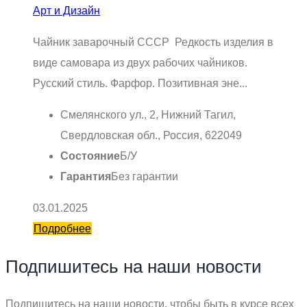
Арт и Дизайн
Чайник заварочный СССР Редкость изделия в
виде самовара из двух рабочих чайников.
Русский стиль. Фарфор. Позитивная эне...
Смелянского ул., 2, Нижний Тагил,
Свердловская обл., Россия, 622049
Состояние
Б/У
Гарантия
Без гарантии
03.01.2025
Подробнее
Подпишитесь на наши новости
Подпишитесь на наши новости, чтобы быть в курсе всех