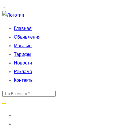
…
Главная
Объявления
Магазин
Тарифы
Новости
Реклама
Контакты