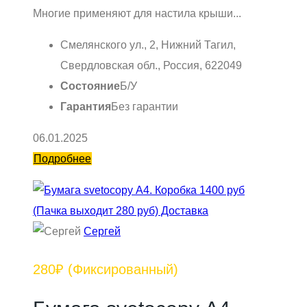
Многие применяют для настила крыши...
Смелянского ул., 2, Нижний Тагил,
Свердловская обл., Россия, 622049
Состояние
Б/У
Гарантия
Без гарантии
06.01.2025
Подробнее
Сергей
280₽
(Фиксированный)