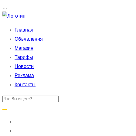
…
Главная
Объявления
Магазин
Тарифы
Новости
Реклама
Контакты