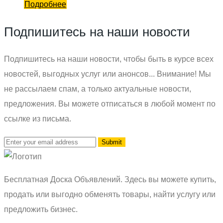
Подробнее
Подпишитесь на наши новости
Подпишитесь на наши новости, чтобы быть в курсе всех
новостей, выгодных услуг или анонсов... Внимание! Мы
не рассылаем спам, а только актуальные новости,
предложения. Вы можете отписаться в любой момент по
ссылке из письма.
Бесплатная Доска Объявлений. Здесь вы можете купить,
продать или выгодно обменять товары, найти услугу или
предложить бизнес.