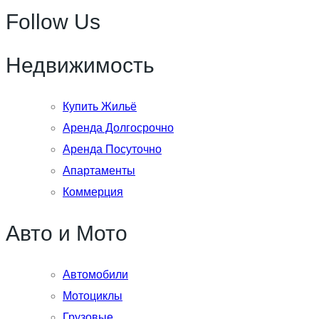
Follow Us
Недвижимость
Купить Жильё
Аренда Долгосрочно
Аренда Посуточно
Апартаменты
Коммерция
Авто и Мото
Автомобили
Мотоциклы
Грузовые