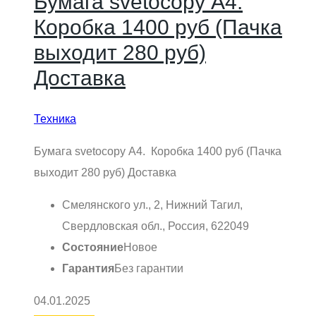
Бумага svetocopy А4.
Коробка 1400 руб (Пачка
выходит 280 руб)
Доставка
Техника
Бумага svetocopy А4. Коробка 1400 руб (Пачка
выходит 280 руб) Доставка
Смелянского ул., 2, Нижний Тагил,
Свердловская обл., Россия, 622049
Состояние
Новое
Гарантия
Без гарантии
04.01.2025