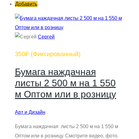
Добавить
Сергей
350₽
(Фиксированный)
Бумага наждачная
листы 2 500 м на 1 550
м Оптом или в розницу
Арт и Дизайн
Бумага наждачная листы 2 500 м на 1 550 м
Оптом или в розницу. Смотрите видео, фото.