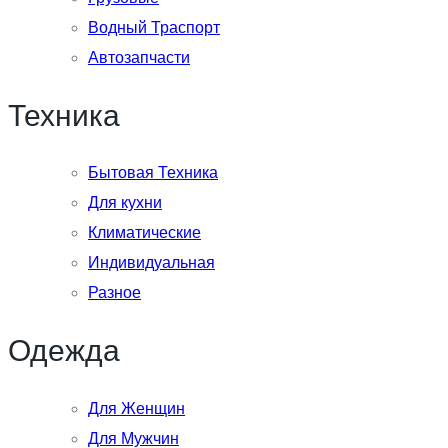
Водный Траспорт
Автозапчасти
Техника
Бытовая Техника
Для кухни
Климатические
Индивидуальная
Разное
Одежда
Для Женщин
Для Мужчин