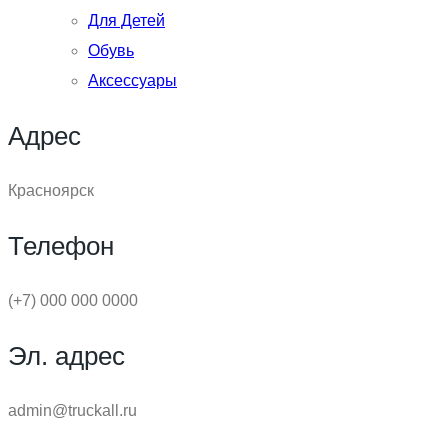
Для Детей
Обувь
Аксессуары
Адрес
Красноярск
Телефон
(+7) 000 000 0000
Эл. адрес
admin@truckall.ru