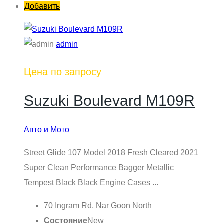
Добавить
admin
Цена по запросу
Suzuki Boulevard M109R
Авто и Мото
Street Glide 107 Model 2018 Fresh Cleared 2021
Super Clean Performance Bagger Metallic
Tempest Black Black Engine Cases ...
70 Ingram Rd, Nar Goon North
Состояние
New