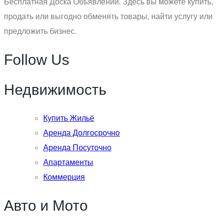
Бесплатная Доска Объявлений. Здесь вы можете купить,
продать или выгодно обменять товары, найти услугу или
предложить бизнес.
Follow Us
Недвижимость
Купить Жильё
Аренда Долгосрочно
Аренда Посуточно
Апартаменты
Коммерция
Авто и Мото