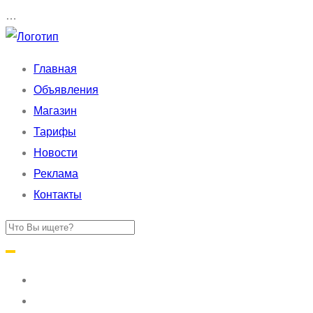
…
Главная
Объявления
Магазин
Тарифы
Новости
Реклама
Контакты