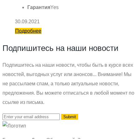
Гарантия
Yes
30.09.2021
Подробнее
Подпишитесь на наши новости
Подпишитесь на наши новости, чтобы быть в курсе всех
новостей, выгодных услуг или анонсов... Внимание! Мы
не рассылаем спам, а только актуальные новости,
предложения. Вы можете отписаться в любой момент по
ссылке из письма.