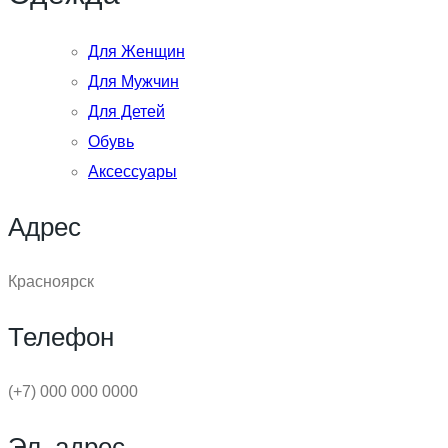
Для Женщин
Для Мужчин
Для Детей
Обувь
Аксессуары
Адрес
Красноярск
Телефон
(+7) 000 000 0000
Эл. адрес