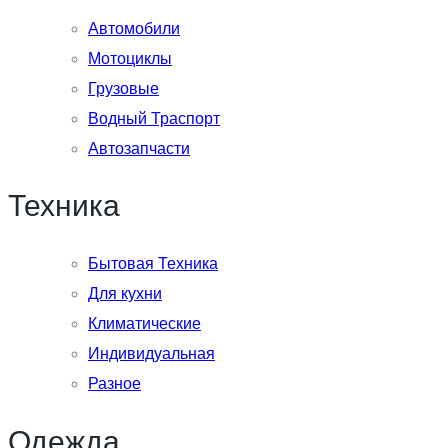
Автомобили
Мотоциклы
Грузовые
Водный Траспорт
Автозапчасти
Техника
Бытовая Техника
Для кухни
Климатические
Индивидуальная
Разное
Одежда