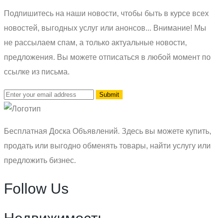
Подпишитесь на наши новости, чтобы быть в курсе всех
новостей, выгодных услуг или анонсов... Внимание! Мы
не рассылаем спам, а только актуальные новости,
предложения. Вы можете отписаться в любой момент по
ссылке из письма.
Бесплатная Доска Объявлений. Здесь вы можете купить,
продать или выгодно обменять товары, найти услугу или
предложить бизнес.
Follow Us