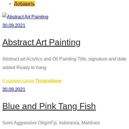
Добавить
30.09.2021
Abstract Art Painting
Abstract art Acrylics and Oil Painting Title, signature and date
added Ready to hang
0 комментарии
Подробнее
30.09.2021
Blue and Pink Tang Fish
Semi Aggressive OriginFiji, Indonesia, Maldives