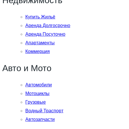
Недвижимость
Купить Жильё
Аренда Долгосрочно
Аренда Посуточно
Апартаменты
Коммерция
Авто и Мото
Автомобили
Мотоциклы
Грузовые
Водный Траспорт
Автозапчасти