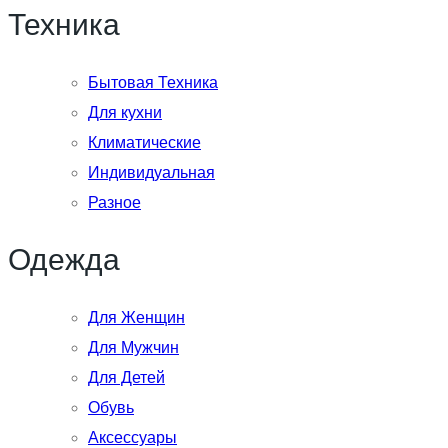
Техника
Бытовая Техника
Для кухни
Климатические
Индивидуальная
Разное
Одежда
Для Женщин
Для Мужчин
Для Детей
Обувь
Аксессуары