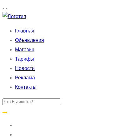
…
Главная
Объявления
Магазин
Тарифы
Новости
Реклама
Контакты