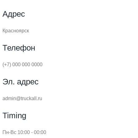
Адрес
Красноярск
Телефон
(+7) 000 000 0000
Эл. адрес
admin@truckall.ru
Timing
Пн-Вс 10:00 - 00:00