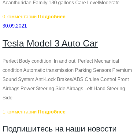
Acanthuridae Family 180 gallons Care LevelModerate
0 комментарии
Подробнее
30.09.2021
Tesla Model 3 Auto Car
Perfect Body condition, In and out. Perfect Mechanical
condition Automatic transmission Parking Sensors Premium
Sound System Anti-Lock Brakes/ABS Cruise Control Front
Airbags Power Steering Side Airbags Left Hand Steering
Side
1 комментарии
Подробнее
Подпишитесь на наши новости