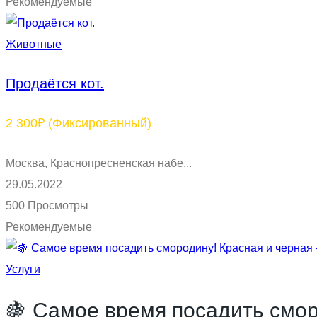
Рекомендуемые
Животные
Продаётся кот.
2 300₽
(Фиксированный)
Москва, Краснопресненская набе...
29.05.2022
500 Просмотры
Рекомендуемые
Услуги
🍇 Самое время посадить смор