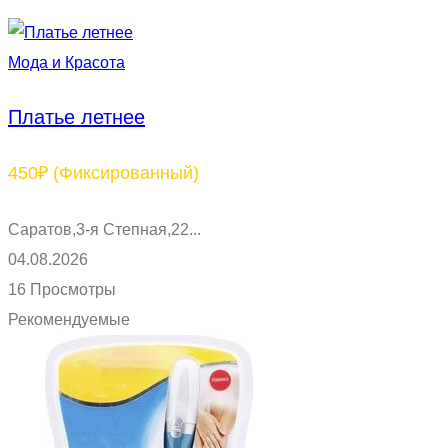
Мода и Красота
Платье летнее
450₽
(Фиксированный)
Саратов,3-я Степная,22...
04.08.2026
16 Просмотры
Рекомендуемые