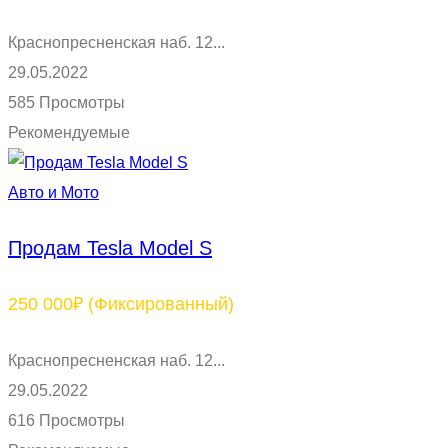
Краснопресненская наб. 12...
29.05.2022
585 Просмотры
Рекомендуемые
Авто и Мото
Продам Tesla Model S
250 000₽
(Фиксированный)
Краснопресненская наб. 12...
29.05.2022
616 Просмотры