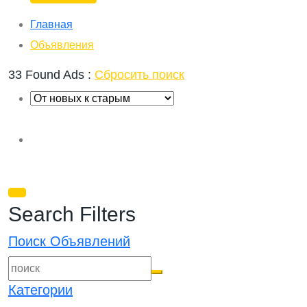
Главная
Объявления
33 Found Ads :
Сбросить поиск
Search Filters
Поиск Объявлений
Категории