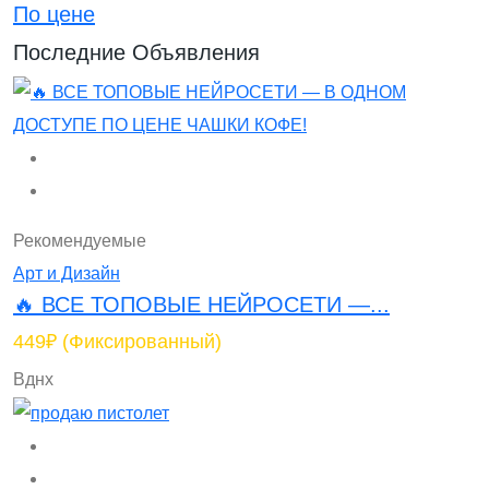
По цене
Последние Объявления
Рекомендуемые
Арт и Дизайн
🔥 ВСЕ ТОПОВЫЕ НЕЙРОСЕТИ —...
449₽
(Фиксированный)
Вднх