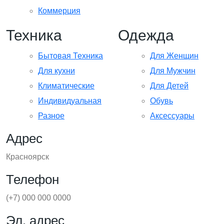
Коммерция
Техника
Одежда
Бытовая Техника
Для Женщин
Для кухни
Для Мужчин
Климатические
Для Детей
Индивидуальная
Обувь
Разное
Аксессуары
Адрес
Красноярск
Телефон
(+7) 000 000 0000
Эл. адрес