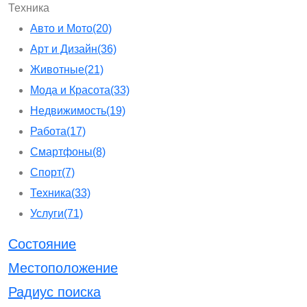
Техника
Авто и Мото
(20)
Арт и Дизайн
(36)
Животные
(21)
Мода и Красота
(33)
Недвижимость
(19)
Работа
(17)
Смартфоны
(8)
Спорт
(7)
Техника
(33)
Услуги
(71)
Состояние
Местоположение
Радиус поиска