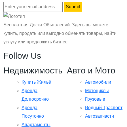
Бесплатная Доска Объявлений. Здесь вы можете
купить, продать или выгодно обменять товары, найти
услугу или предложить бизнес.
Follow Us
Недвижимость
Авто и Мото
Купить Жильё
Автомобили
Аренда
Мотоциклы
Долгосрочно
Грузовые
Аренда
Водный Траспорт
Посуточно
Автозапчасти
Апартаменты