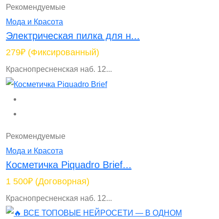
Рекомендуемые
Мода и Красота
Электрическая пилка для н...
279₽
(Фиксированный)
Краснопресненская наб. 12...
Рекомендуемые
Мода и Красота
Косметичка Piquadro Brief...
1 500₽
(Договорная)
Краснопресненская наб. 12...