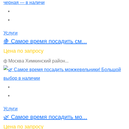
Услуги
🍇 Самое время посадить см...
Цена по запросу
ф Москва Химкинский район...
Услуги
🌿 Самое время посадить мо...
Цена по запросу