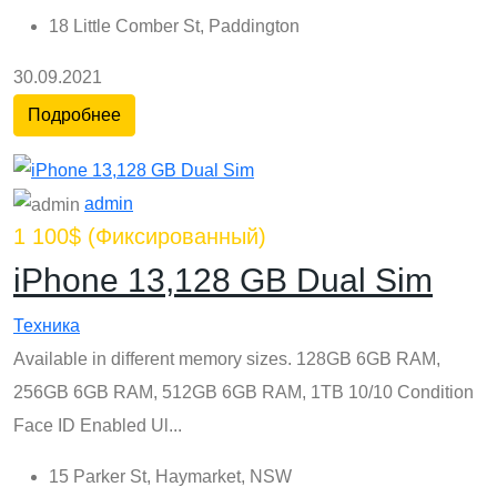
18 Little Comber St, Paddington
30.09.2021
Подробнее
admin
1 100$
(Фиксированный)
iPhone 13,128 GB Dual Sim
Техника
Available in different memory sizes. 128GB 6GB RAM,
256GB 6GB RAM, 512GB 6GB RAM, 1TB 10/10 Condition
Face ID Enabled Ul...
15 Parker St, Haymarket, NSW