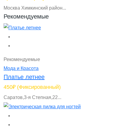
Москва Химкинский район...
Рекомендуемые
Рекомендуемые
Мода и Красота
Платье летнее
450₽
(Фиксированный)
Саратов,3-я Степная,22...