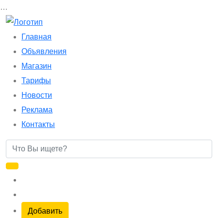
…
Главная
Объявления
Магазин
Тарифы
Новости
Реклама
Контакты
Добавить