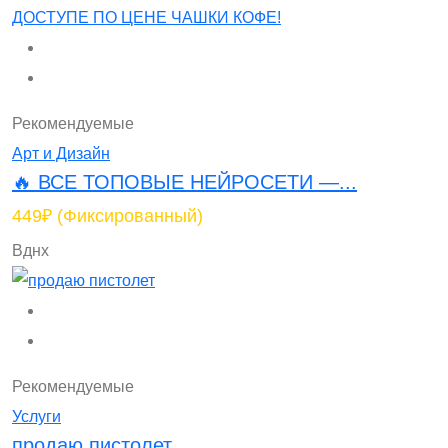
Рекомендуемые
Арт и Дизайн
🔥 ВСЕ ТОПОВЫЕ НЕЙРОСЕТИ —...
449₽
(Фиксированный)
Вднх
Рекомендуемые
Услуги
продаю пистолет...