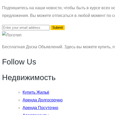
Подпишитесь на наши новости, чтобы быть в курсе всех но
предложения. Вы можете отписаться в любой момент по с
Бесплатная Доска Объявлений. Здесь вы можете купить, п
Follow Us
Недвижимость
Купить Жильё
Аренда Долгосрочно
Аренда Посуточно