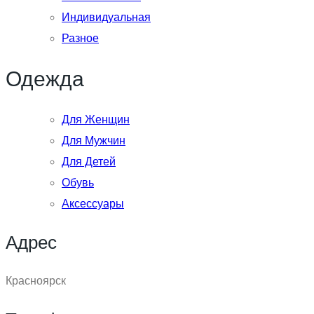
Индивидуальная
Разное
Одежда
Для Женщин
Для Мужчин
Для Детей
Обувь
Аксессуары
Адрес
Красноярск