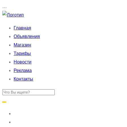
…
Главная
Объявления
Магазин
Тарифы
Новости
Реклама
Контакты