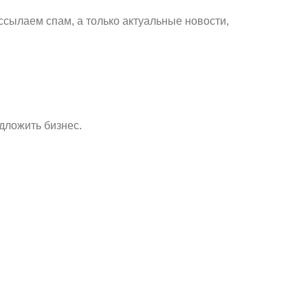
ссылаем спам, а только актуальные новости,
дложить бизнес.