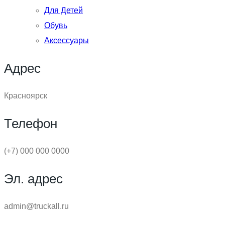
Для Детей
Обувь
Аксессуары
Адрес
Красноярск
Телефон
(+7) 000 000 0000
Эл. адрес
admin@truckall.ru