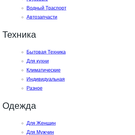
Водный Траспорт
Автозапчасти
Техника
Бытовая Техника
Для кухни
Климатические
Индивидуальная
Разное
Одежда
Для Женщин
Для Мужчин