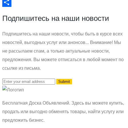
Email
Отправить
Подпишитесь на наши новости
Подпишитесь на наши новости, чтобы быть в курсе всех
новостей, выгодных услуг или анонсов... Внимание! Мы
не рассылаем спам, а только актуальные новости,
предложения. Вы можете отписаться в любой момент по
ссылке из письма.
Бесплатная Доска Объявлений. Здесь вы можете купить,
продать или выгодно обменять товары, найти услугу или
предложить бизнес.