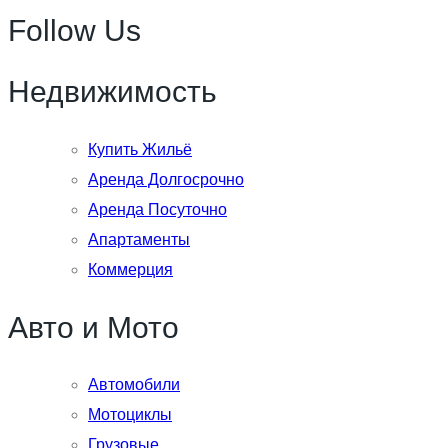
Follow Us
Недвижимость
Купить Жильё
Аренда Долгосрочно
Аренда Посуточно
Апартаменты
Коммерция
Авто и Мото
Автомобили
Мотоциклы
Грузовые