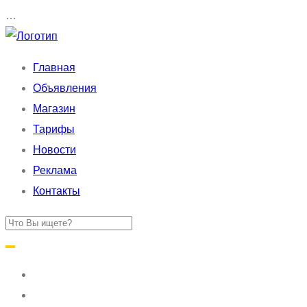
…
Главная
Объявления
Магазин
Тарифы
Новости
Реклама
Контакты