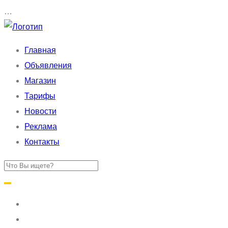
…
Главная
Объявления
Магазин
Тарифы
Новости
Реклама
Контакты