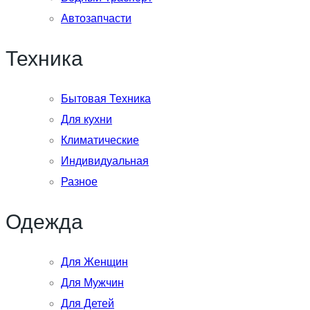
Автозапчасти
Техника
Бытовая Техника
Для кухни
Климатические
Индивидуальная
Разное
Одежда
Для Женщин
Для Мужчин
Для Детей