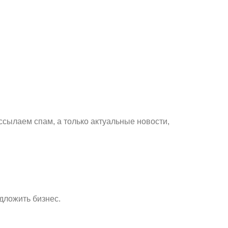
ссылаем спам, а только актуальные новости,
дложить бизнес.