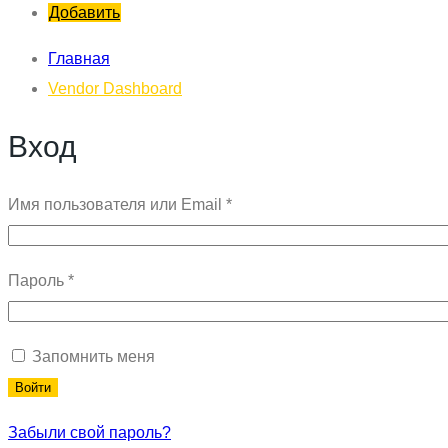
Добавить
Главная
Vendor Dashboard
Вход
Обязательно
Имя пользователя или Email
*
Обязательно
Пароль
*
Запомнить меня
Войти
Забыли свой пароль?