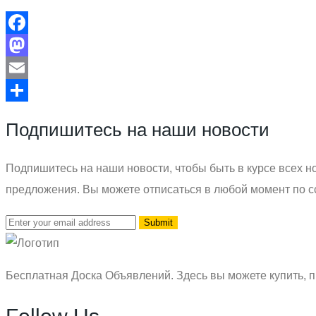
Facebook
Mastodon
Email
Отправить
Подпишитесь на наши новости
Подпишитесь на наши новости, чтобы быть в курсе всех но
предложения. Вы можете отписаться в любой момент по с
Бесплатная Доска Объявлений. Здесь вы можете купить, п