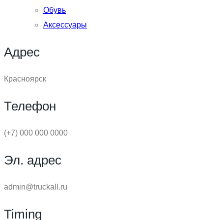
Обувь
Аксессуары
Адрес
Красноярск
Телефон
(+7) 000 000 0000
Эл. адрес
admin@truckall.ru
Timing