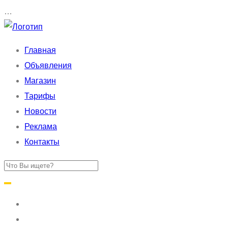
…
Главная
Объявления
Магазин
Тарифы
Новости
Реклама
Контакты