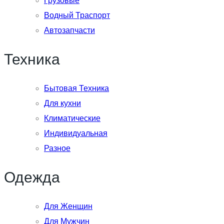
Грузовые
Водный Траспорт
Автозапчасти
Техника
Бытовая Техника
Для кухни
Климатические
Индивидуальная
Разное
Одежда
Для Женщин
Для Мужчин