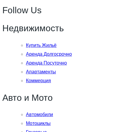
Follow Us
Недвижимость
Купить Жильё
Аренда Долгосрочно
Аренда Посуточно
Апартаменты
Коммерция
Авто и Мото
Автомобили
Мотоциклы