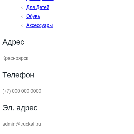
Для Детей
Обувь
Аксессуары
Адрес
Красноярск
Телефон
(+7) 000 000 0000
Эл. адрес
admin@truckall.ru