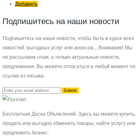
Добавить
Подпишитесь на наши новости
Подпишитесь на наши новости, чтобы быть в курсе всех
новостей, выгодных услуг или анонсов... Внимание! Мы
не рассылаем спам, а только актуальные новости,
предложения. Вы можете отписаться в любой момент по
ссылке из письма.
Бесплатная Доска Объявлений. Здесь вы можете купить,
продать или выгодно обменять товары, найти услугу или
предложить бизнес.