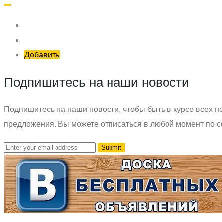
Добавить
Подпишитесь на наши новости
Подпишитесь на наши новости, чтобы быть в курсе всех но
предложения. Вы можете отписаться в любой момент по с