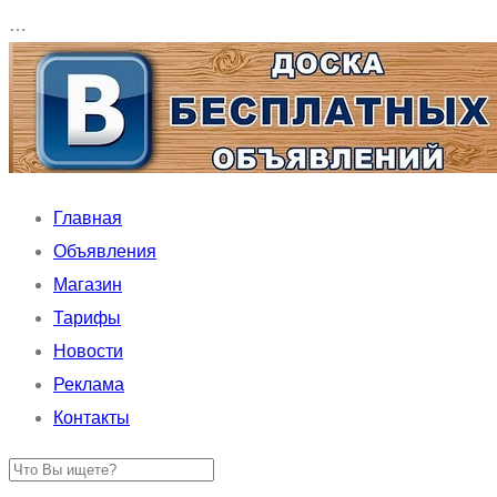
…
Главная
Объявления
Магазин
Тарифы
Новости
Реклама
Контакты