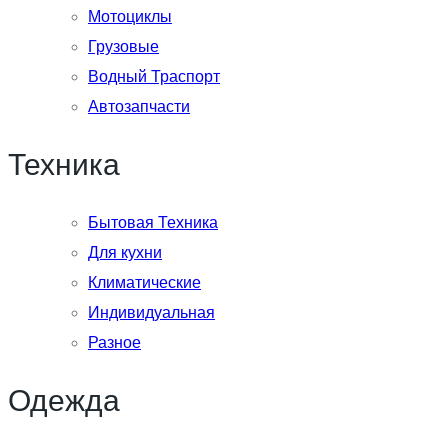
Мотоциклы
Грузовые
Водный Траспорт
Автозапчасти
Техника
Бытовая Техника
Для кухни
Климатические
Индивидуальная
Разное
Одежда