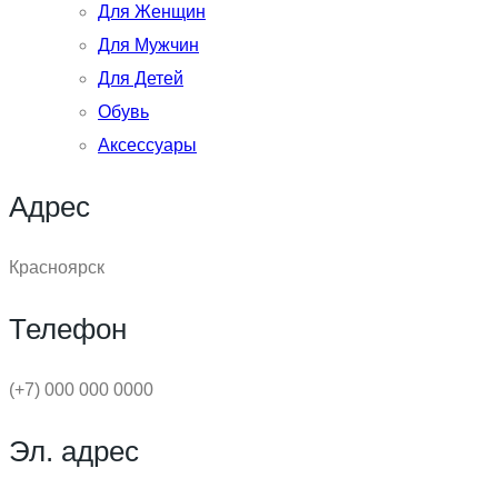
Для Женщин
Для Мужчин
Для Детей
Обувь
Аксессуары
Адрес
Красноярск
Телефон
(+7) 000 000 0000
Эл. адрес