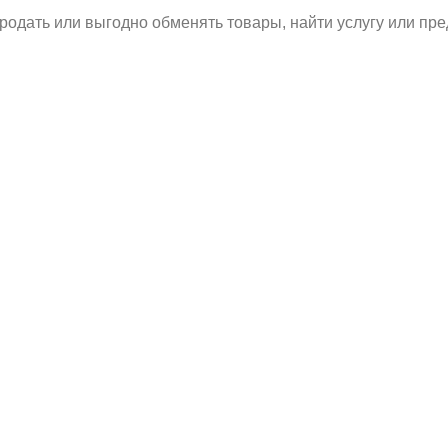
родать или выгодно обменять товары, найти услугу или пре