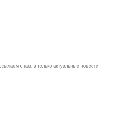
ссылаем спам, а только актуальные новости,