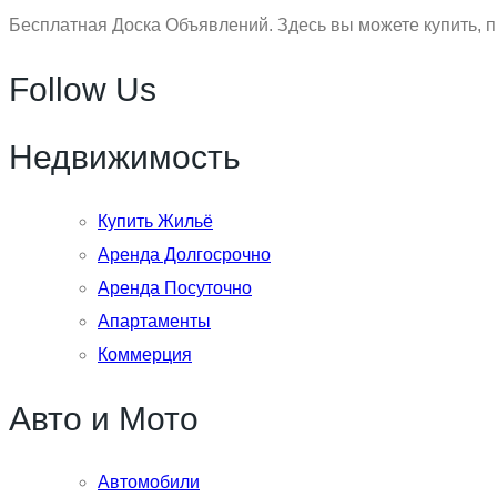
Бесплатная Доска Объявлений. Здесь вы можете купить, п
Follow Us
Недвижимость
Купить Жильё
Аренда Долгосрочно
Аренда Посуточно
Апартаменты
Коммерция
Авто и Мото
Автомобили