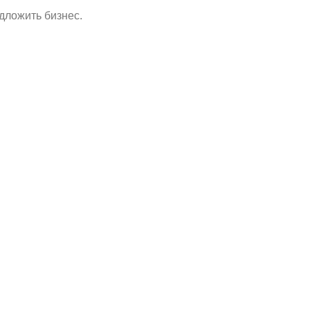
дложить бизнес.