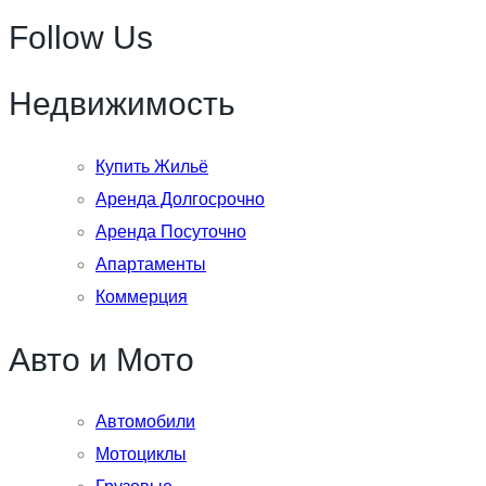
Follow Us
Недвижимость
Купить Жильё
Аренда Долгосрочно
Аренда Посуточно
Апартаменты
Коммерция
Авто и Мото
Автомобили
Мотоциклы