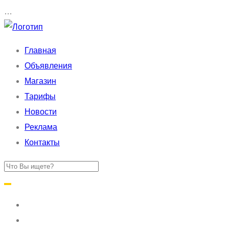
…
Главная
Объявления
Магазин
Тарифы
Новости
Реклама
Контакты