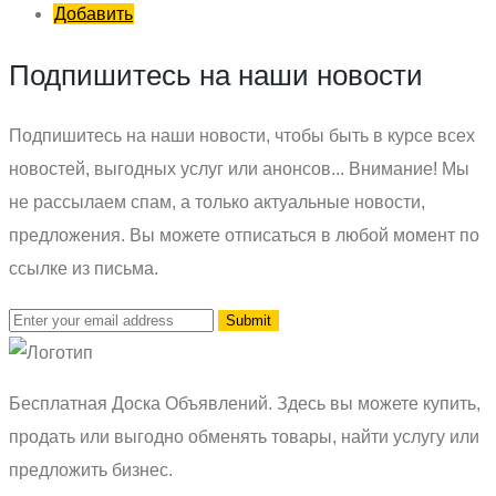
Добавить
Подпишитесь на наши новости
Подпишитесь на наши новости, чтобы быть в курсе всех
новостей, выгодных услуг или анонсов... Внимание! Мы
не рассылаем спам, а только актуальные новости,
предложения. Вы можете отписаться в любой момент по
ссылке из письма.
Бесплатная Доска Объявлений. Здесь вы можете купить,
продать или выгодно обменять товары, найти услугу или
предложить бизнес.