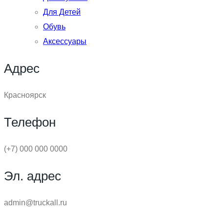
Для Детей
Обувь
Аксессуары
Адрес
Красноярск
Телефон
(+7) 000 000 0000
Эл. адрес
admin@truckall.ru