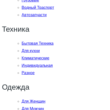
Грузовые
Водный Траспорт
Автозапчасти
Техника
Бытовая Техника
Для кухни
Климатические
Индивидуальная
Разное
Одежда
Для Женщин
Для Мужчин