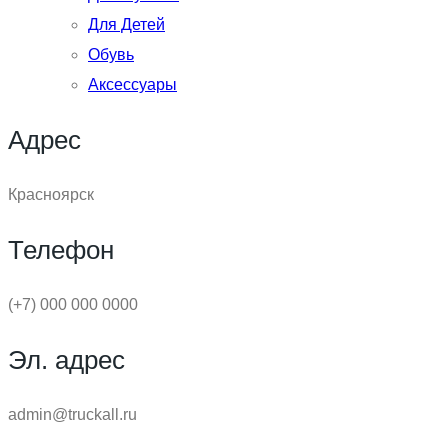
Для Детей
Обувь
Аксессуары
Адрес
Красноярск
Телефон
(+7) 000 000 0000
Эл. адрес
admin@truckall.ru