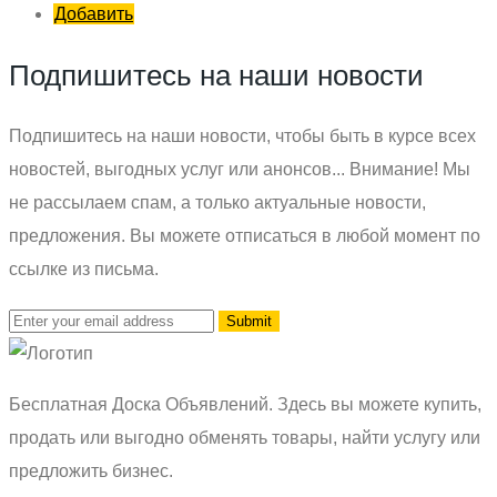
Добавить
Подпишитесь на наши новости
Подпишитесь на наши новости, чтобы быть в курсе всех
новостей, выгодных услуг или анонсов... Внимание! Мы
не рассылаем спам, а только актуальные новости,
предложения. Вы можете отписаться в любой момент по
ссылке из письма.
Бесплатная Доска Объявлений. Здесь вы можете купить,
продать или выгодно обменять товары, найти услугу или
предложить бизнес.