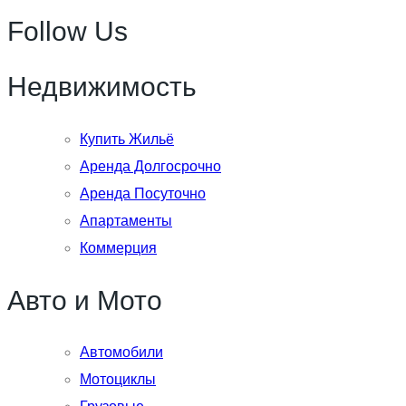
Follow Us
Недвижимость
Купить Жильё
Аренда Долгосрочно
Аренда Посуточно
Апартаменты
Коммерция
Авто и Мото
Автомобили
Мотоциклы