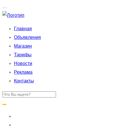
…
Главная
Объявления
Магазин
Тарифы
Новости
Реклама
Контакты