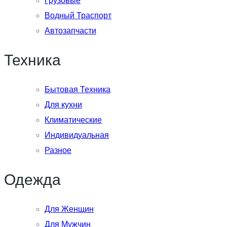
Грузовые
Водный Траспорт
Автозапчасти
Техника
Бытовая Техника
Для кухни
Климатические
Индивидуальная
Разное
Одежда
Для Женщин
Для Мужчин