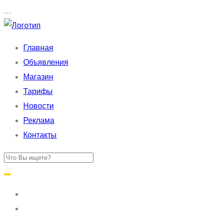
…
Главная
Объявления
Магазин
Тарифы
Новости
Реклама
Контакты