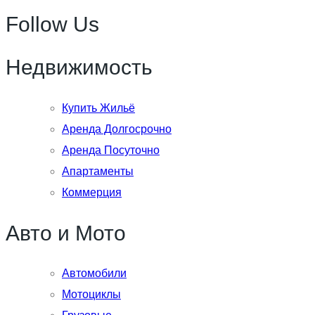
Follow Us
Недвижимость
Купить Жильё
Аренда Долгосрочно
Аренда Посуточно
Апартаменты
Коммерция
Авто и Мото
Автомобили
Мотоциклы