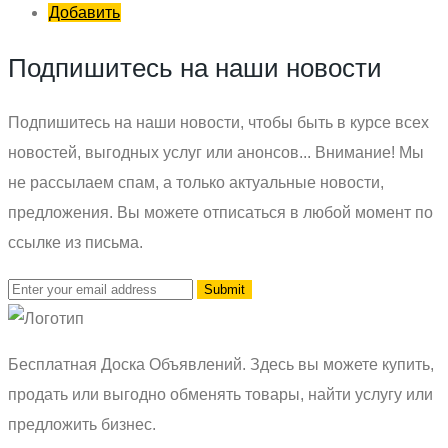
Добавить
Подпишитесь на наши новости
Подпишитесь на наши новости, чтобы быть в курсе всех
новостей, выгодных услуг или анонсов... Внимание! Мы
не рассылаем спам, а только актуальные новости,
предложения. Вы можете отписаться в любой момент по
ссылке из письма.
Бесплатная Доска Объявлений. Здесь вы можете купить,
продать или выгодно обменять товары, найти услугу или
предложить бизнес.