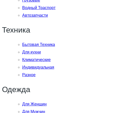
Грузовые
Водный Траспорт
Автозапчасти
Техника
Бытовая Техника
Для кухни
Климатические
Индивидуальная
Разное
Одежда
Для Женщин
Для Мужчин