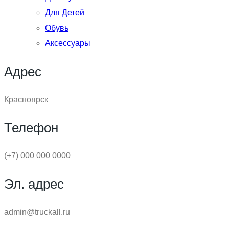
Для Детей
Обувь
Аксессуары
Адрес
Красноярск
Телефон
(+7) 000 000 0000
Эл. адрес
admin@truckall.ru