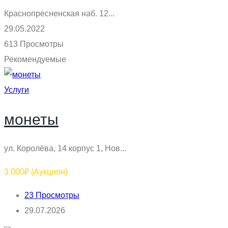
Краснопресненская наб. 12...
29.05.2022
613 Просмотры
Рекомендуемые
Услуги
монеты
ул. Королёва, 14 корпус 1, Нов...
3 000₽
(Аукцион)
23 Просмотры
29.07.2026