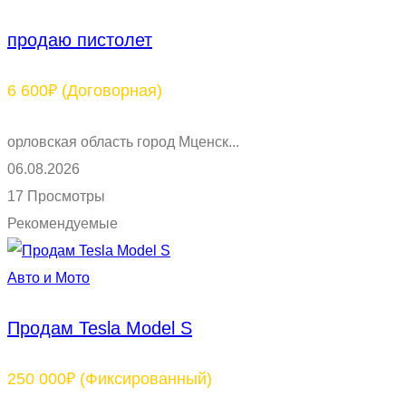
продаю пистолет
6 600₽
(Договорная)
орловская область город Мценск...
06.08.2026
17 Просмотры
Рекомендуемые
Авто и Мото
Продам Tesla Model S
250 000₽
(Фиксированный)