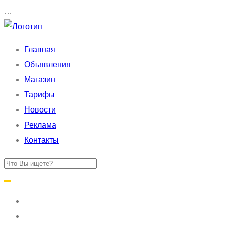
…
Главная
Объявления
Магазин
Тарифы
Новости
Реклама
Контакты