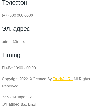
Телефон
(+7) 000 000 0000
Эл. адрес
admin@truckall.ru
Timing
Пн-Вс 10:00 - 00:00
Copyright 2022 © Created By
TruckAll.Ru
All Rights
Reserved.
Забыли пароль?
Эл. адрес