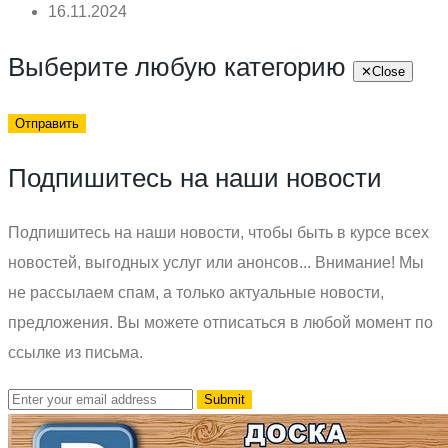
16.11.2024
Выберите любую категорию
✕
Close
Отправить
Подпишитесь на наши новости
Подпишитесь на наши новости, чтобы быть в курсе всех
новостей, выгодных услуг или анонсов... Внимание! Мы
не рассылаем спам, а только актуальные новости,
предложения. Вы можете отписаться в любой момент по
ссылке из письма.