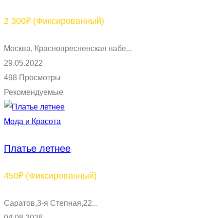
2 300₽
(Фиксированный)
Москва, Краснопресненская набе...
29.05.2022
498 Просмотры
Рекомендуемые
Мода и Красота
Платье летнее
450₽
(Фиксированный)
Саратов,3-я Степная,22...
04.08.2026