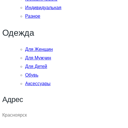
Индивидуальная
Разное
Одежда
Для Женщин
Для Мужчин
Для Детей
Обувь
Аксессуары
Адрес
Красноярск