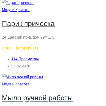
Мода и Красота
Парик прическа
2-й Детский пр-д, дом 29/41, С...
2 000₽
(Договорная)
114 Просмотры
05.02.2026
Мода и Красота
Мыло ручной работы