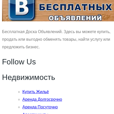
Бесплатная Доска Объявлений. Здесь вы можете купить,
продать или выгодно обменять товары, найти услугу или
предложить бизнес.
Follow Us
Недвижимость
Купить Жильё
Аренда Долгосрочно
Аренда Посуточно