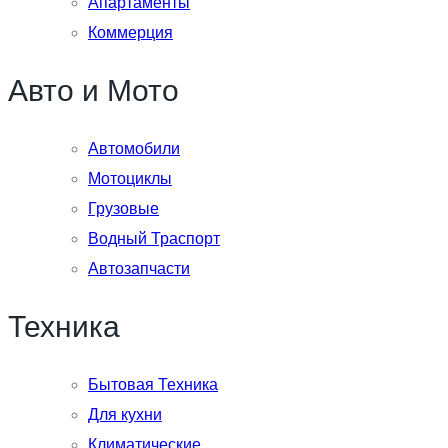
Апартаменты
Коммерция
Авто и Мото
Автомобили
Мотоциклы
Грузовые
Водный Траспорт
Автозапчасти
Техника
Бытовая Техника
Для кухни
Климатические