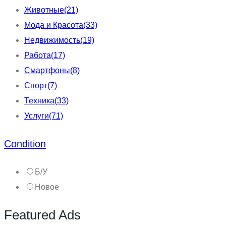
Животные
(21)
Мода и Красота
(33)
Недвижимость
(19)
Работа
(17)
Смартфоны
(8)
Спорт
(7)
Техника
(33)
Услуги
(71)
Condition
Б/У
Новое
Featured Ads