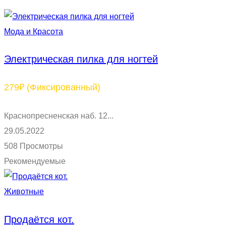
Мода и Красота
Электрическая пилка для ногтей
279₽
(Фиксированный)
Краснопресненская наб. 12...
29.05.2022
508 Просмотры
Рекомендуемые
Животные
Продаётся кот.