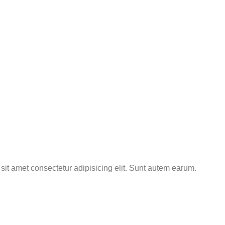
it amet consectetur adipisicing elit. Sunt autem earum.