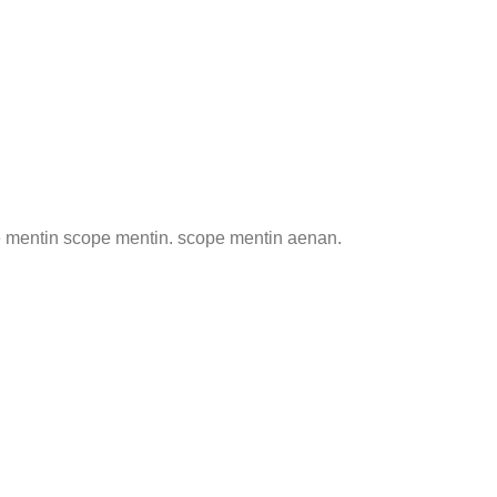
e mentin scope mentin. scope mentin aenan.