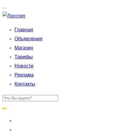
…
Главная
Объявления
Магазин
Тарифы
Новости
Реклама
Контакты