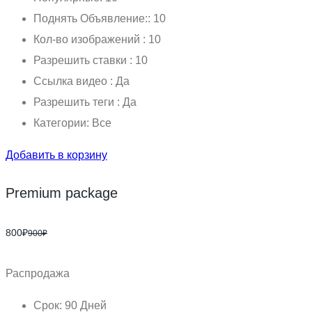
Поднять Объявление:: 10
Кол-во изображений : 10
Разрешить ставки : 10
Ссылка видео : Да
Разрешить теги : Да
Категории: Все
Добавить в корзину
Premium package
800
₽
900₽
Распродажа
Срок: 90 Дней