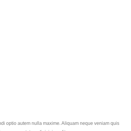
gendi optio autem nulla maxime. Aliquam neque veniam quis