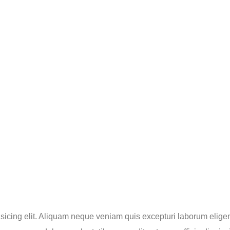
pisicing elit. Aliquam neque veniam quis excepturi laborum eli