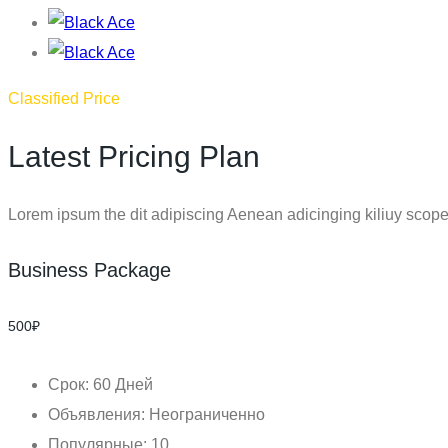
Classified Price
Latest Pricing Plan
Lorem ipsum the dit adipiscing Aenean adicinging kiliuy scop
Business Package
500
₽
Срок: 60 Дней
Объявления: Неограниченно
Популярные: 10