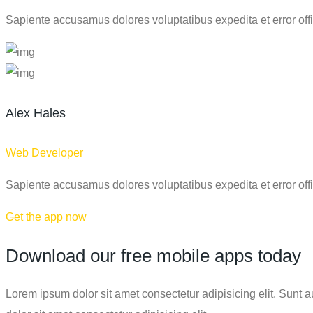
Sapiente accusamus dolores voluptatibus expedita et error offici
Alex Hales
Web Developer
Sapiente accusamus dolores voluptatibus expedita et error offici
Get the app now
Download our free mobile apps today
Lorem ipsum dolor sit amet consectetur adipisicing elit. Sunt