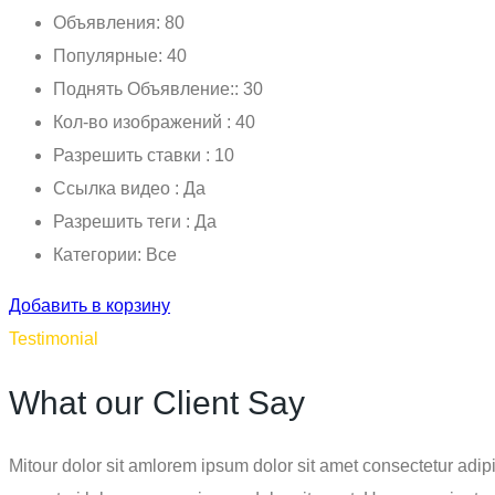
Объявления: 80
Популярные: 40
Поднять Объявление:: 30
Кол-во изображений : 40
Разрешить ставки : 10
Ссылка видео : Да
Разрешить теги : Да
Категории: Все
Добавить в корзину
Testimonial
What our Client Say
Mitour dolor sit amlorem ipsum dolor sit amet consectetur adi